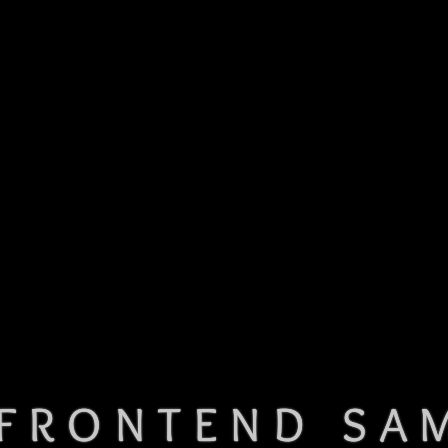
FRONTEND SA